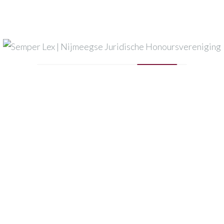
Uw bericht